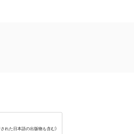
行された日本語の出版物も含む）