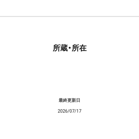
所蔵・所在
最終更新日
2026/07/17