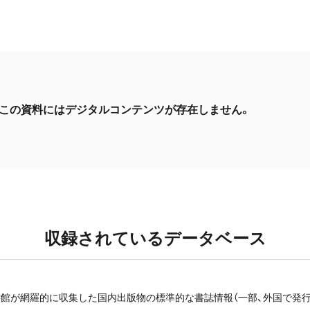
この資料にはデジタルコンテンツが存在しません。
収録されているデータベース
館が網羅的に収集した国内出版物の標準的な書誌情報（一部、外国で発