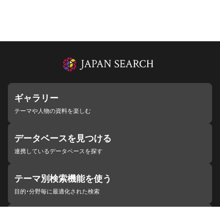
ギャラリー
テーマや人物の資料を楽しむ
データベースを見つける
連携しているデータベースを探す
テーマ別検索機能を使う
目的・分野毎に最適化された検索
施設・機関を見つける