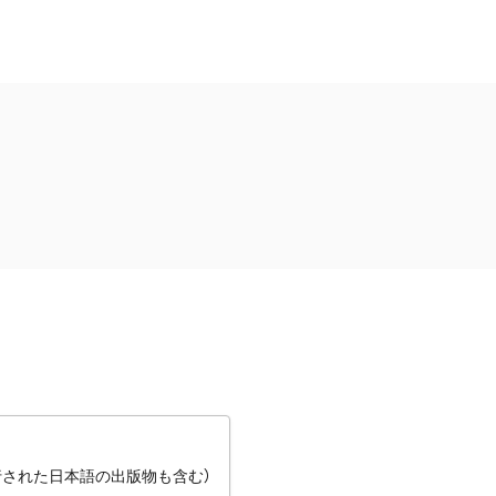
行された日本語の出版物も含む）