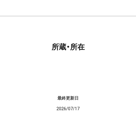
所蔵・所在
最終更新日
2026/07/17