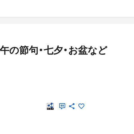
端午の節句・七夕・お盆など