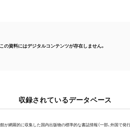
この資料にはデジタルコンテンツが存在しません。
収録されているデータベース
館が網羅的に収集した国内出版物の標準的な書誌情報（一部、外国で発