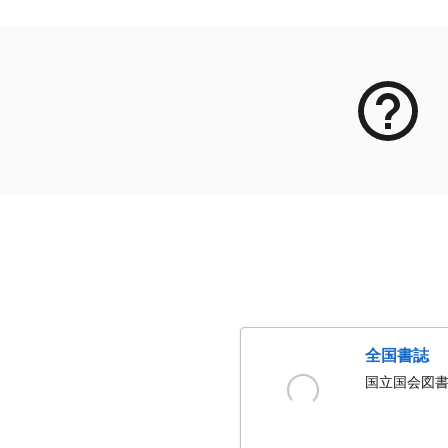
全国書誌
国立国会図書