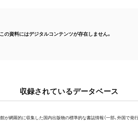
この資料にはデジタルコンテンツが存在しません。
収録されているデータベース
館が網羅的に収集した国内出版物の標準的な書誌情報（一部、外国で発