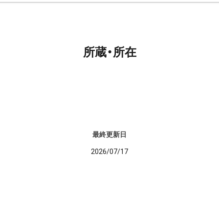
所蔵・所在
最終更新日
2026/07/17