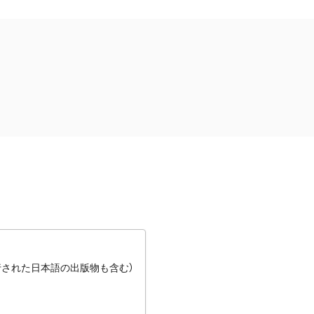
行された日本語の出版物も含む）