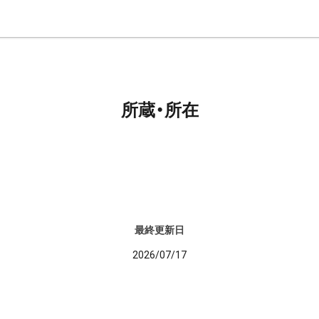
所蔵・所在
最終更新日
2026/07/17