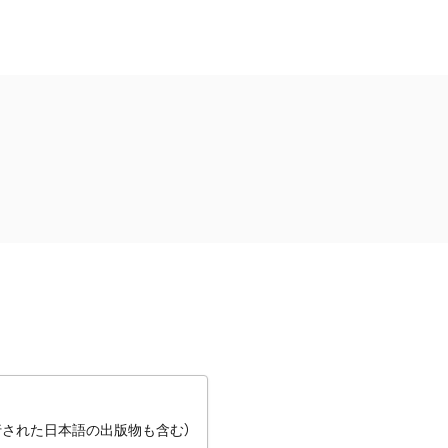
行された日本語の出版物も含む）