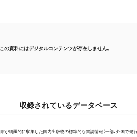
この資料にはデジタルコンテンツが存在しません。
収録されているデータベース
館が網羅的に収集した国内出版物の標準的な書誌情報（一部、外国で発