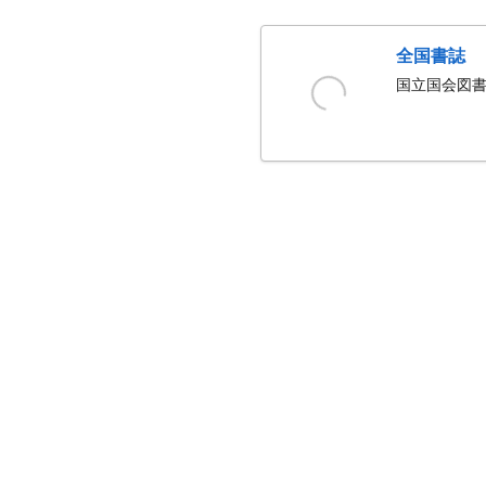
全国書誌
国立国会図書