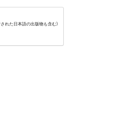
行された日本語の出版物も含む）