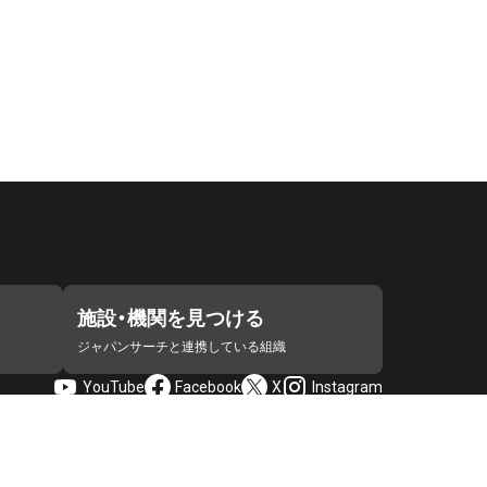
施設・機関を見つける
ジャパンサーチと連携している組織
YouTube
Facebook
X
Instagram