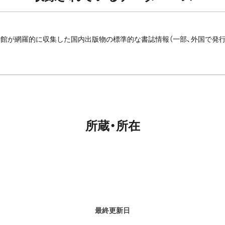
館が網羅的に収集した国内出版物の標準的な書誌情報（一部、外国で発
所蔵・所在
最終更新日