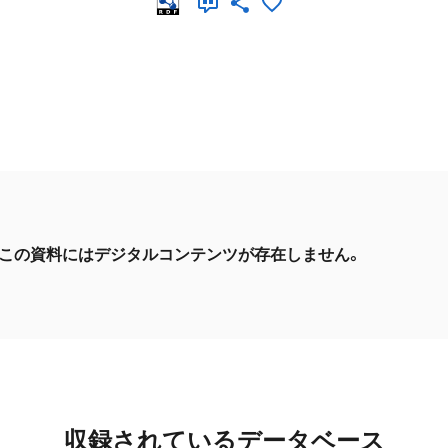
この資料にはデジタルコンテンツが存在しません。
収録されているデータベース