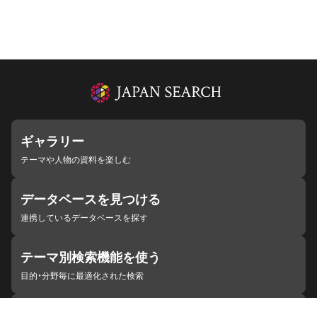
ギャラリー
テーマや人物の資料を楽しむ
データベースを見つける
連携しているデータベースを探す
テーマ別検索機能を使う
目的・分野毎に最適化された検索
施設・機関を見つける