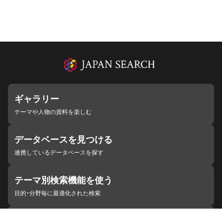
ギャラリー
テーマや人物の資料を楽しむ
データベースを見つける
連携しているデータベースを探す
テーマ別検索機能を使う
目的・分野毎に最適化された検索
施設・機関を見つける