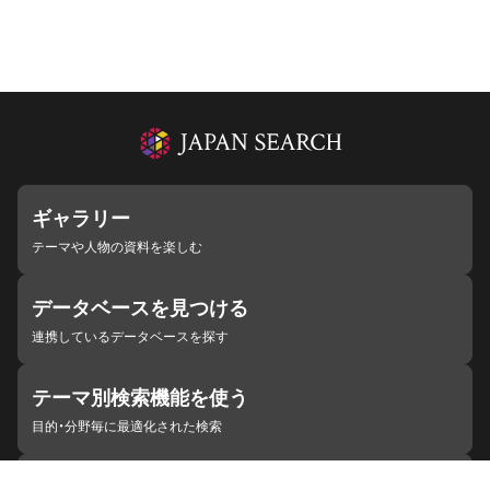
ギャラリー
テーマや人物の資料を楽しむ
データベースを見つける
連携しているデータベースを探す
テーマ別検索機能を使う
目的・分野毎に最適化された検索
施設・機関を見つける