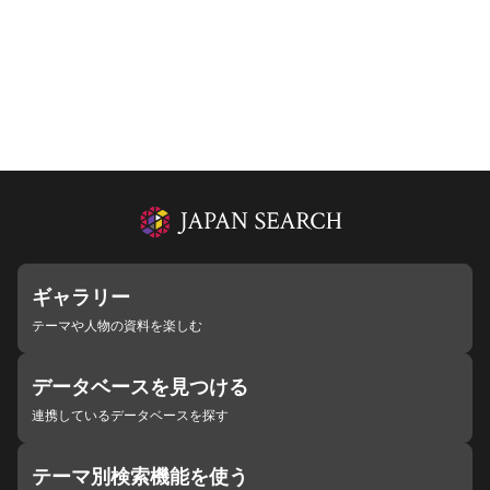
ギャラリー
テーマや人物の資料を楽しむ
データベースを見つける
連携しているデータベースを探す
テーマ別検索機能を使う