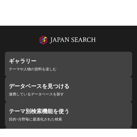
ギャラリー
テーマや人物の資料を楽しむ
データベースを見つける
連携しているデータベースを探す
テーマ別検索機能を使う
目的・分野毎に最適化された検索
施設・機関を見つける