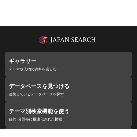
ギャラリー
テーマや人物の資料を楽しむ
データベースを見つける
連携しているデータベースを探す
テーマ別検索機能を使う
目的・分野毎に最適化された検索
施設・機関を見つける