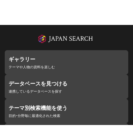
ギャラリー
テーマや人物の資料を楽しむ
データベースを見つける
連携しているデータベースを探す
テーマ別検索機能を使う
目的・分野毎に最適化された検索
施設・機関を見つける