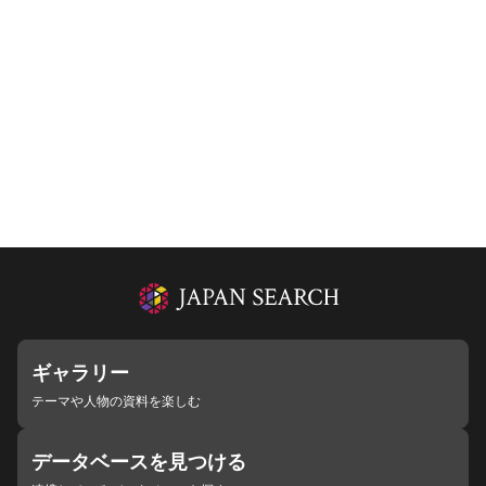
ギャラリー
テーマや人物の資料を楽しむ
データベースを見つける