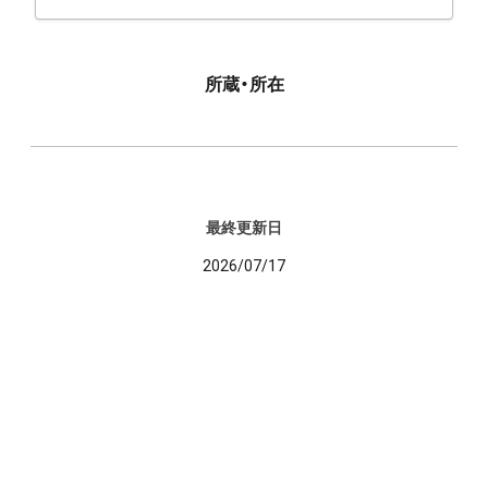
所蔵・所在
最終更新日
2026/07/17