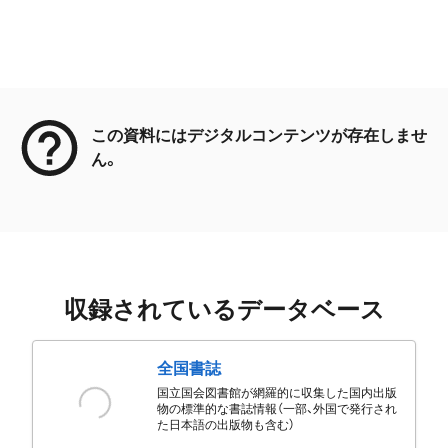
メタデータ
この資料にはデジタルコンテンツが存在しませ
ん。
収録されているデータベース
全国書誌
国立国会図書館が網羅的に収集した国内出版
物の標準的な書誌情報（一部、外国で発行され
た日本語の出版物も含む）