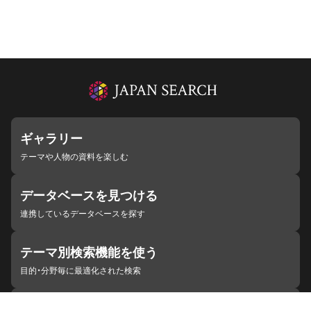
ギャラリー
テーマや人物の資料を楽しむ
データベースを見つける
連携しているデータベースを探す
テーマ別検索機能を使う
目的・分野毎に最適化された検索
施設・機関を見つける