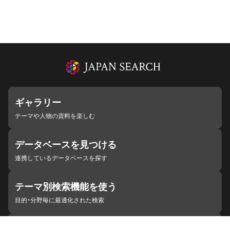
ギャラリー
テーマや人物の資料を楽しむ
データベースを見つける
連携しているデータベースを探す
テーマ別検索機能を使う
目的・分野毎に最適化された検索
施設・機関を見つける