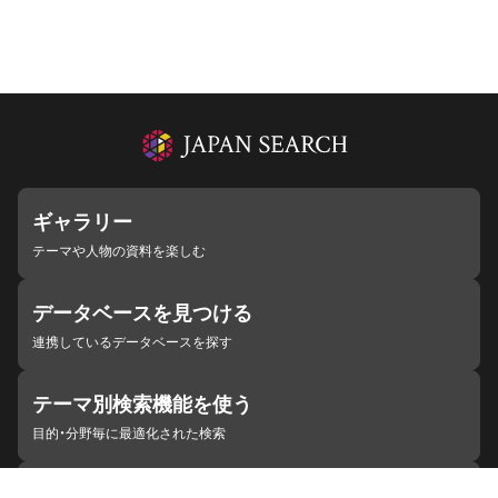
ギャラリー
テーマや人物の資料を楽しむ
データベースを見つける
連携しているデータベースを探す
テーマ別検索機能を使う
目的・分野毎に最適化された検索
施設・機関を見つける