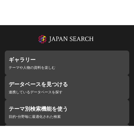
ギャラリー
テーマや人物の資料を楽しむ
データベースを見つける
連携しているデータベースを探す
テーマ別検索機能を使う
目的・分野毎に最適化された検索
施設・機関を見つける