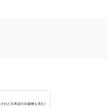
行された日本語の出版物も含む）