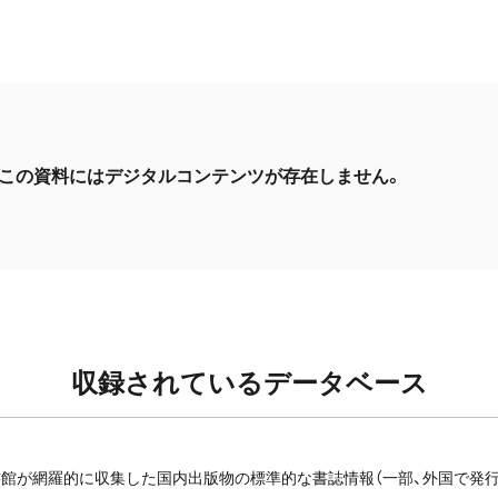
この資料にはデジタルコンテンツが存在しません。
収録されているデータベース
館が網羅的に収集した国内出版物の標準的な書誌情報（一部、外国で発