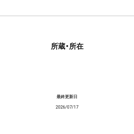
所蔵・所在
最終更新日
2026/07/17