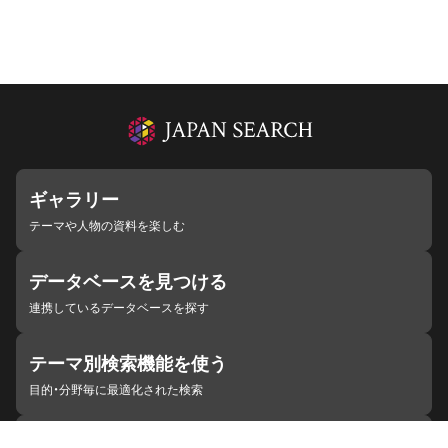
ギャラリー
テーマや人物の資料を楽しむ
データベースを見つける
連携しているデータベースを探す
テーマ別検索機能を使う
目的・分野毎に最適化された検索
施設・機関を見つける