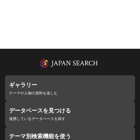
ギャラリー
テーマや人物の資料を楽しむ
データベースを見つける
連携しているデータベースを探す
テーマ別検索機能を使う