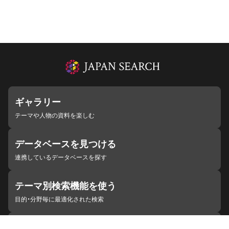
ギャラリー
テーマや人物の資料を楽しむ
データベースを見つける
連携しているデータベースを探す
テーマ別検索機能を使う
目的・分野毎に最適化された検索
施設・機関を見つける