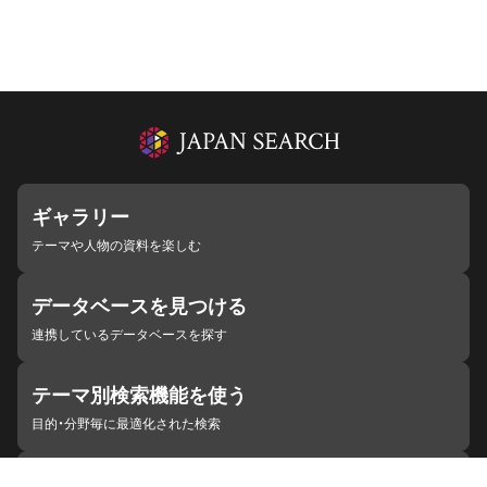
ギャラリー
テーマや人物の資料を楽しむ
データベースを見つける
連携しているデータベースを探す
テーマ別検索機能を使う
目的・分野毎に最適化された検索
施設・機関を見つける