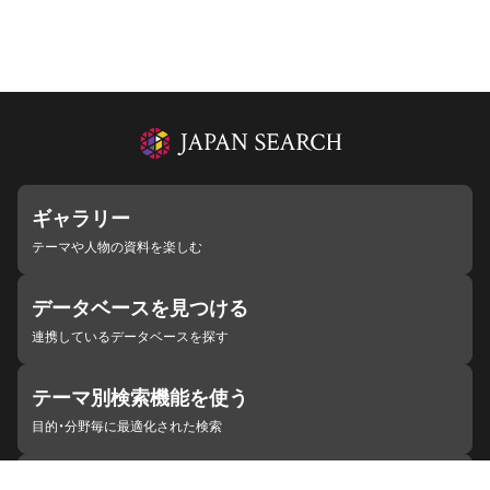
ギャラリー
テーマや人物の資料を楽しむ
データベースを見つける
連携しているデータベースを探す
テーマ別検索機能を使う
目的・分野毎に最適化された検索
施設・機関を見つける