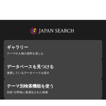
ギャラリー
テーマや人物の資料を楽しむ
データベースを見つける
連携しているデータベースを探す
テーマ別検索機能を使う
目的・分野毎に最適化された検索
施設・機関を見つける