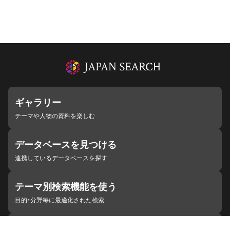
ギャラリー
テーマや人物の資料を楽しむ
データベースを見つける
連携しているデータベースを探す
テーマ別検索機能を使う
目的・分野毎に最適化された検索
施設・機関を見つける