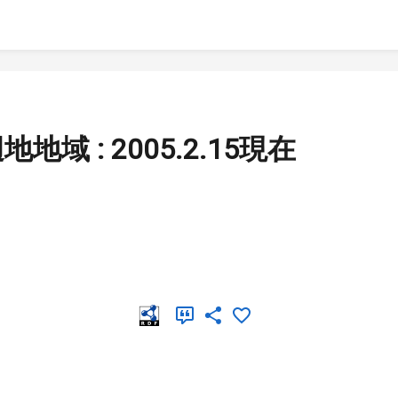
域 : 2005.2.15現在