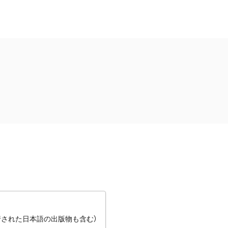
行された日本語の出版物も含む）