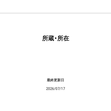
所蔵・所在
最終更新日
2026/07/17