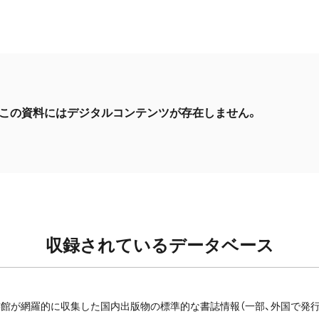
この資料にはデジタルコンテンツが存在しません。
収録されているデータベース
館が網羅的に収集した国内出版物の標準的な書誌情報（一部、外国で発