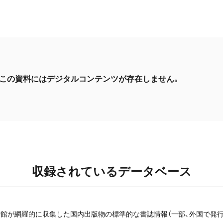
この資料にはデジタルコンテンツが存在しません。
収録されているデータベース
館が網羅的に収集した国内出版物の標準的な書誌情報（一部、外国で発