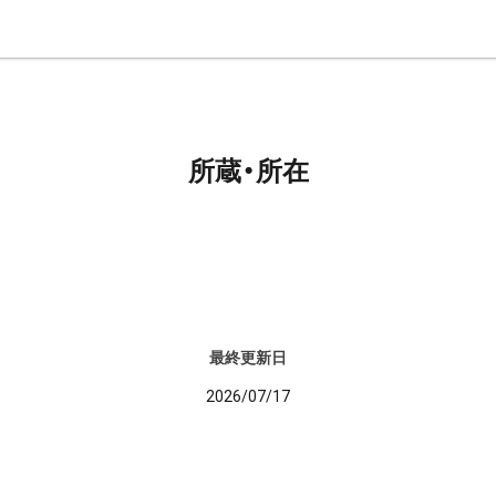
所蔵・所在
最終更新日
2026/07/17