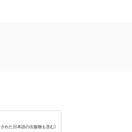
行された日本語の出版物も含む）