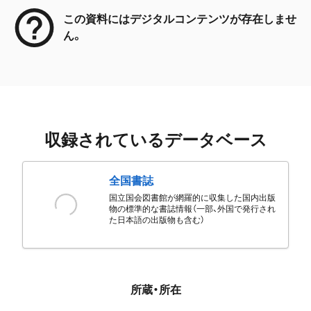
この資料にはデジタルコンテンツが存在しませ
ん。
収録されているデータベース
全国書誌
国立国会図書館が網羅的に収集した国内出版
物の標準的な書誌情報（一部、外国で発行され
た日本語の出版物も含む）
所蔵・所在