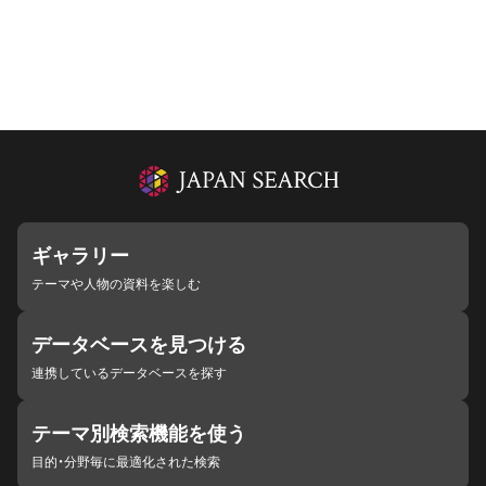
ギャラリー
テーマや人物の資料を楽しむ
データベースを見つける
連携しているデータベースを探す
テーマ別検索機能を使う
目的・分野毎に最適化された検索