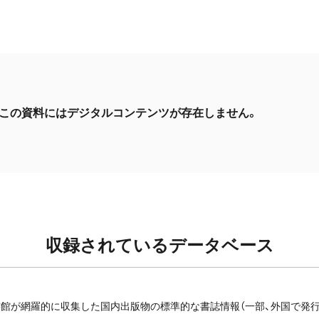
この資料にはデジタルコンテンツが存在しません。
収録されているデータベース
館が網羅的に収集した国内出版物の標準的な書誌情報（一部、外国で発