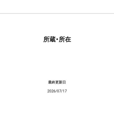
所蔵・所在
最終更新日
2026/07/17