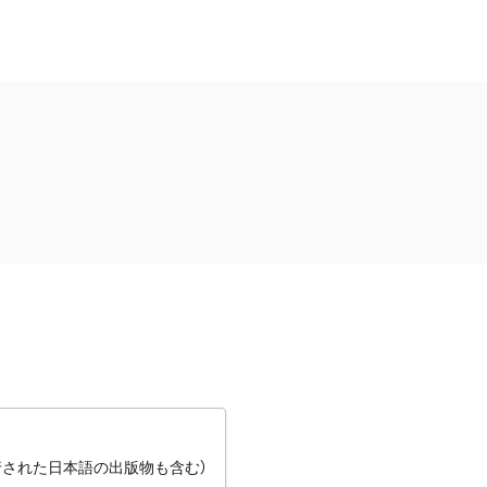
行された日本語の出版物も含む）