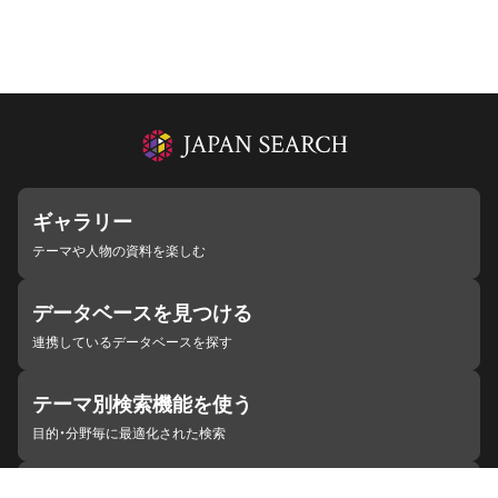
ギャラリー
テーマや人物の資料を楽しむ
データベースを見つける
連携しているデータベースを探す
テーマ別検索機能を使う
目的・分野毎に最適化された検索
施設・機関を見つける