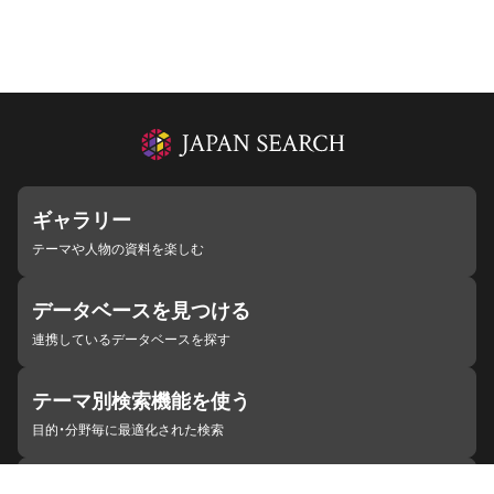
ギャラリー
テーマや人物の資料を楽しむ
データベースを見つける
連携しているデータベースを探す
テーマ別検索機能を使う
目的・分野毎に最適化された検索
施設・機関を見つける