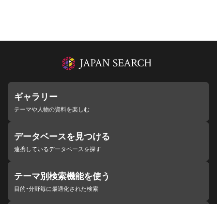
ギャラリー
テーマや人物の資料を楽しむ
データベースを見つける
連携しているデータベースを探す
テーマ別検索機能を使う
目的・分野毎に最適化された検索
施設・機関を見つける