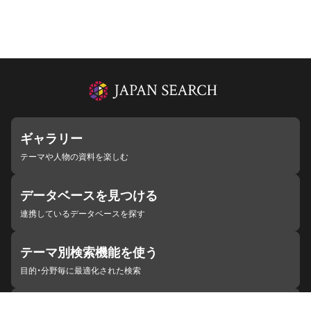
ギャラリー
テーマや人物の資料を楽しむ
データベースを見つける
連携しているデータベースを探す
テーマ別検索機能を使う
目的・分野毎に最適化された検索
施設・機関を見つける