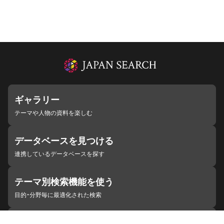
ギャラリー
テーマや人物の資料を楽しむ
データベースを見つける
連携しているデータベースを探す
テーマ別検索機能を使う
目的・分野毎に最適化された検索
施設・機関を見つける