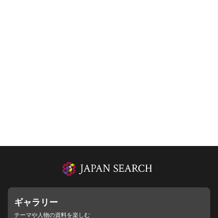
ギャラリー
テーマや人物の資料を楽しむ