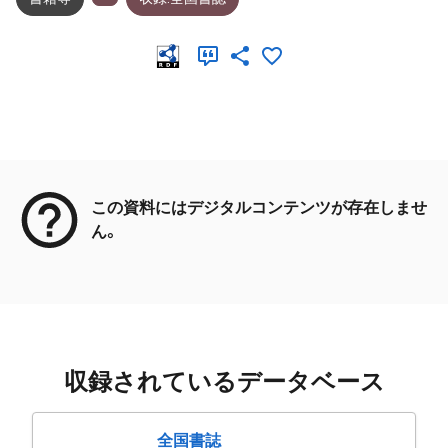
メタデータ
この資料にはデジタルコンテンツが存在しませ
ん。
収録されているデータベース
全国書誌