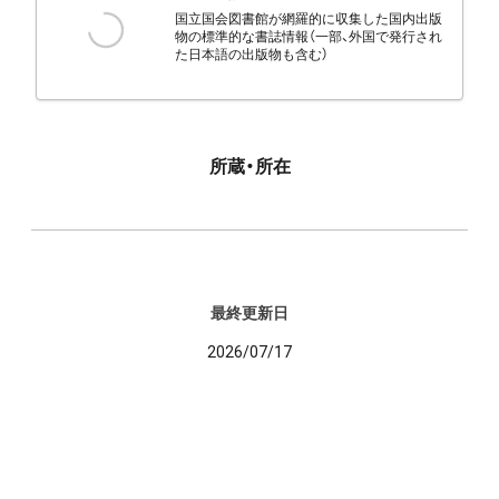
国立国会図書館が網羅的に収集した国内出版
物の標準的な書誌情報（一部、外国で発行され
た日本語の出版物も含む）
所蔵・所在
最終更新日
2026/07/17