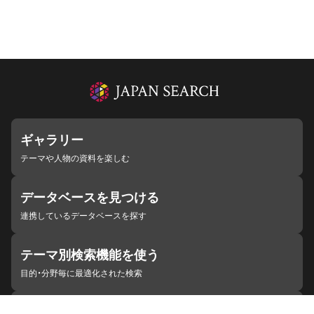
ギャラリー
テーマや人物の資料を楽しむ
データベースを見つける
連携しているデータベースを探す
テーマ別検索機能を使う
目的・分野毎に最適化された検索
施設・機関を見つける