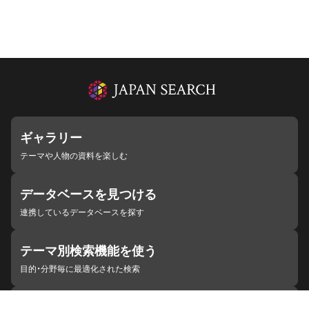
ギャラリー
テーマや人物の資料を楽しむ
データベースを見つける
連携しているデータベースを探す
テーマ別検索機能を使う
目的・分野毎に最適化された検索
施設・機関を見つける