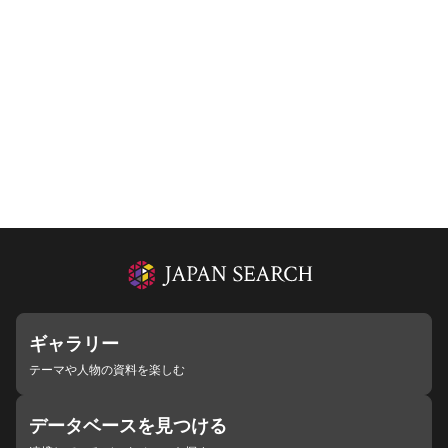
ギャラリー
テーマや人物の資料を楽しむ
データベースを見つける