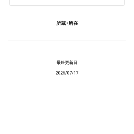
所蔵・所在
最終更新日
2026/07/17