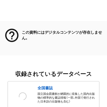
メタデータ
この資料にはデジタルコンテンツが存在しませ
ん。
収録されているデータベース
全国書誌
国立国会図書館が網羅的に収集した国内出版
物の標準的な書誌情報（一部、外国で発行され
た日本語の出版物も含む）