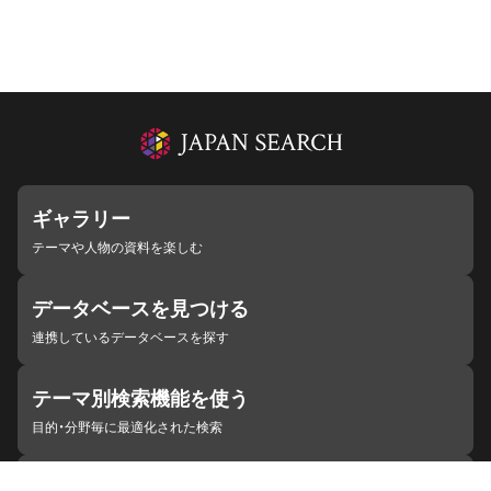
ギャラリー
テーマや人物の資料を楽しむ
データベースを見つける
連携しているデータベースを探す
テーマ別検索機能を使う
目的・分野毎に最適化された検索
施設・機関を見つける