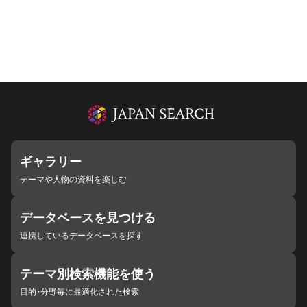
ギャラリー
テーマや人物の資料を楽しむ
データベースを見つける
連携しているデータベースを探す
テーマ別検索機能を使う
目的・分野毎に最適化された検索