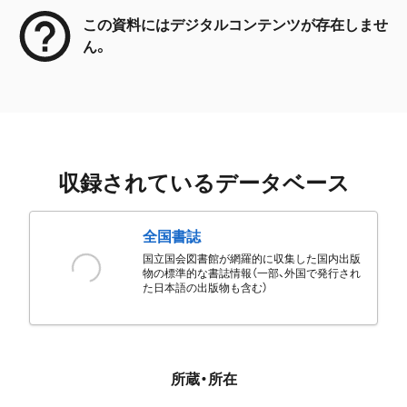
この資料にはデジタルコンテンツが存在しませ
ん。
収録されているデータベース
全国書誌
国立国会図書館が網羅的に収集した国内出版
物の標準的な書誌情報（一部、外国で発行され
た日本語の出版物も含む）
所蔵・所在