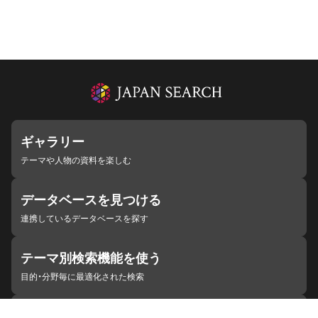
ギャラリー
テーマや人物の資料を楽しむ
データベースを見つける
連携しているデータベースを探す
テーマ別検索機能を使う
目的・分野毎に最適化された検索
施設・機関を見つける