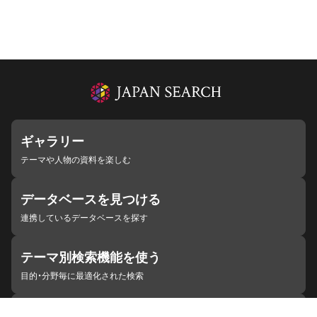
ギャラリー
テーマや人物の資料を楽しむ
データベースを見つける
連携しているデータベースを探す
テーマ別検索機能を使う
目的・分野毎に最適化された検索
施設・機関を見つける