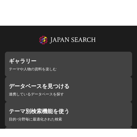
ギャラリー
テーマや人物の資料を楽しむ
データベースを見つける
連携しているデータベースを探す
テーマ別検索機能を使う
目的・分野毎に最適化された検索
施設・機関を見つける