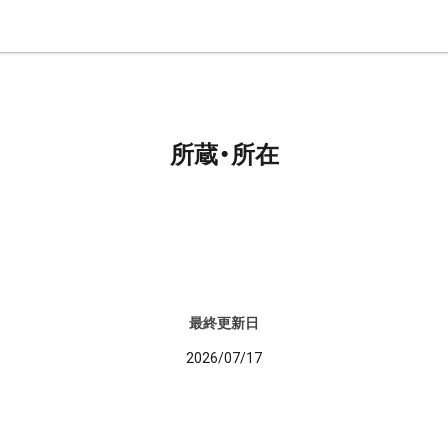
所蔵・所在
最終更新日
2026/07/17