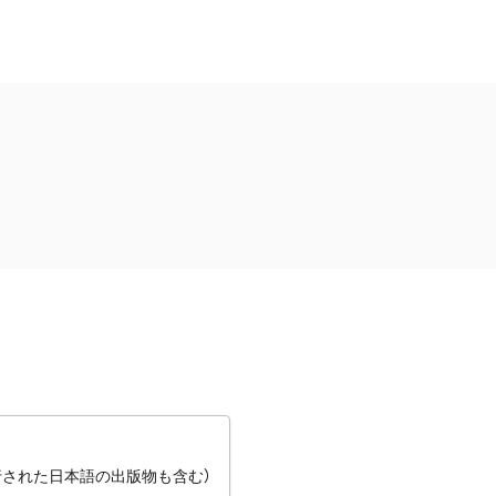
行された日本語の出版物も含む）