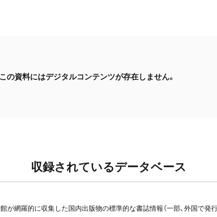
この資料にはデジタルコンテンツが存在しません。
収録されているデータベース
館が網羅的に収集した国内出版物の標準的な書誌情報（一部、外国で発