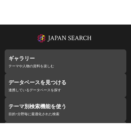
ギャラリー
テーマや人物の資料を楽しむ
データベースを見つける
連携しているデータベースを探す
テーマ別検索機能を使う
目的・分野毎に最適化された検索
施設・機関を見つける