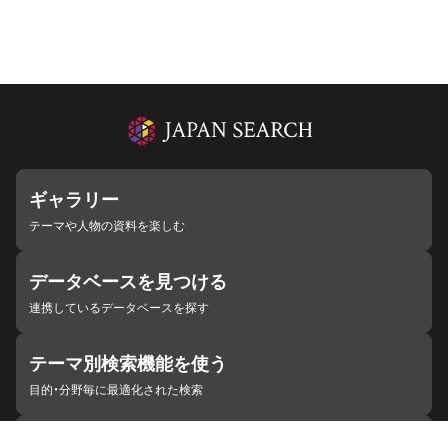
ギャラリー
テーマや人物の資料を楽しむ
データベースを見つける
連携しているデータベースを探す
テーマ別検索機能を使う
目的・分野毎に最適化された検索
施設・機関を見つける