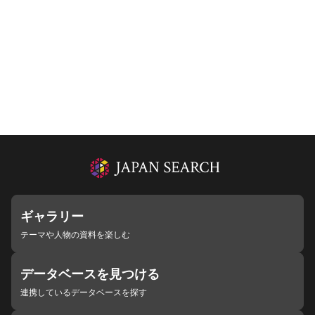
ギャラリー
テーマや人物の資料を楽しむ
データベースを見つける
連携しているデータベースを探す