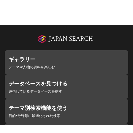
ギャラリー
テーマや人物の資料を楽しむ
データベースを見つける
連携しているデータベースを探す
テーマ別検索機能を使う
目的・分野毎に最適化された検索
施設・機関を見つける