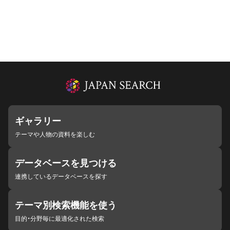
ギャラリー
テーマや人物の資料を楽しむ
データベースを見つける
連携しているデータベースを探す
テーマ別検索機能を使う
目的・分野毎に最適化された検索