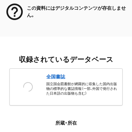
この資料にはデジタルコンテンツが存在しませ
ん。
収録されているデータベース
全国書誌
国立国会図書館が網羅的に収集した国内出版
物の標準的な書誌情報（一部、外国で発行され
た日本語の出版物も含む）
所蔵・所在